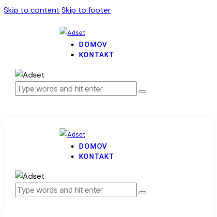
Skip to content
Skip to footer
DOMOV
KONTAKT
DOMOV
KONTAKT