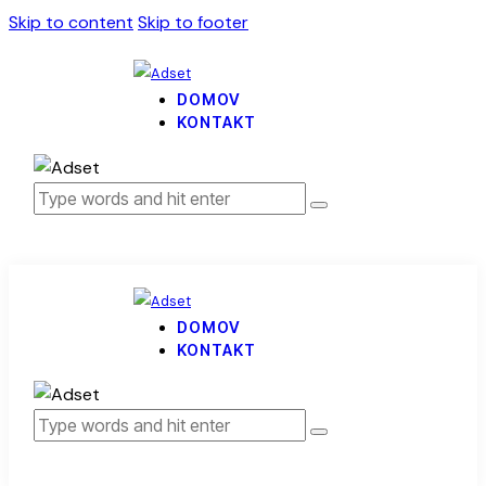
Skip to content
Skip to footer
DOMOV
KONTAKT
DOMOV
KONTAKT