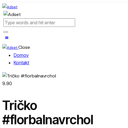
Close
Domov
Kontakt
9.90
Tričko
#florbalnavrchol